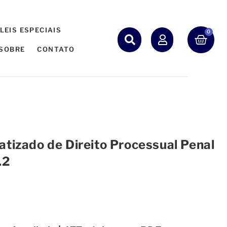
LEIS ESPECIAIS
0
SOBRE
CONTATO
tizado de Direito Processual Penal
.2