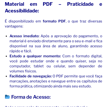
Material em PDF – Praticidade e
Acessibilidade:
É disponibilizado em
formato PDF
, o que traz diversas
vantagens:
Acesso imediato:
Após a aprovação do pagamento, o
material é enviado diretamente para o seu e-mail e fica
disponível na sua área de aluno, garantindo acesso
rápido e fácil.
Estudo a qualquer momento:
Com o formato digital,
você pode estudar onde e quando quiser, seja no
computador, tablet ou celular, sem depender de
volumes físicos.
Facilidade de navegação:
O PDF permite que você faça
marcações, anotações e navegue entre os capítulos de
forma prática, otimizando ainda mais seu estudo.
Forma de Acesso: