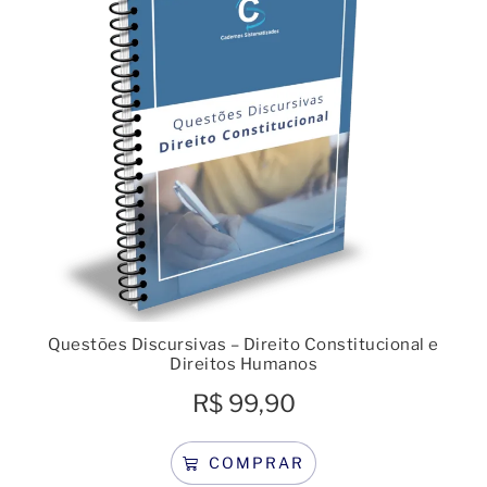
Questões Discursivas – Direito Constitucional e
Direitos Humanos
R$
99,90
COMPRAR