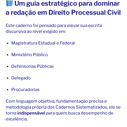
Um guia estratégico para dominar
a redação em Direito Processual Civil
Este caderno foi pensado para elevar sua escrita
discursiva ao nível exigido em:
Magistratura Estadual e Federal
Ministério Público
Defensorias Públicas
Delegado
Procuradorias
Com linguagem objetiva, fundamentação precisa e
metodologia própria dos Cadernos Sistematizados, ele se
torna
indispensável
para quem busca desempenho de
excelência.