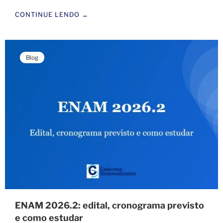
CONTINUE LENDO →
Blog
ENAM 2026.2: edital, cronograma previsto
e como estudar