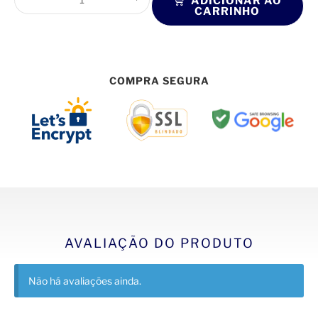
ADICIONAR AO
CARRINHO
COMPRA SEGURA
AVALIAÇÃO DO PRODUTO
Não há avaliações ainda.