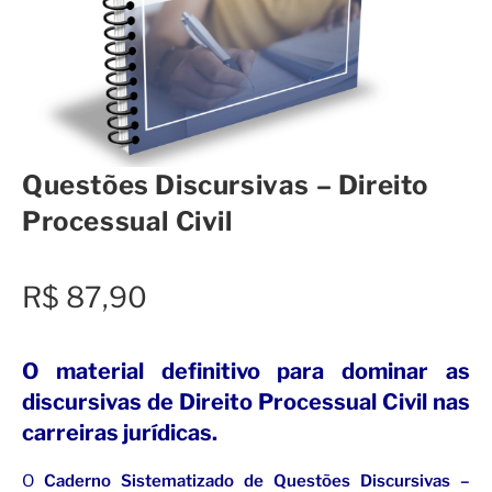
Questões Discursivas – Direito
Processual Civil
R$
87,90
O material definitivo para dominar as
discursivas de Direito Processual Civil nas
carreiras jurídicas.
O
Caderno Sistematizado de Questões Discursivas –