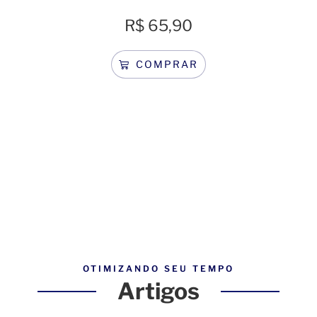
R$
65,90
COMPRAR
OTIMIZANDO SEU TEMPO
Artigos