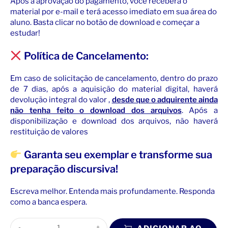
Após a aprovação do pagamento, você receberá o
material por e-mail e terá acesso imediato em sua área do
aluno. Basta clicar no botão de download e começar a
estudar!
Política de Cancelamento:
Em caso de solicitação de cancelamento, dentro do prazo
de 7 dias, após a aquisição do material digital, haverá
devolução integral do valor ,
desde que
o adquirente ainda
não tenha feito o download dos arquivos
. Após a
disponibilização e download dos arquivos, não haverá
restituição de valores
Garanta seu exemplar e transforme sua
preparação discursiva!
Escreva melhor. Entenda mais profundamente. Responda
como a banca espera.
-
+