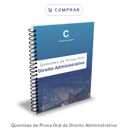
COMPRAR
Questões de Prova Oral de Direito Administrativo