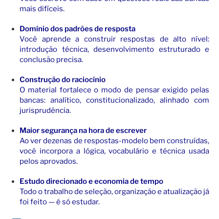
mais difíceis.
Domínio dos padrões de resposta
Você aprende a construir respostas de alto nível:
introdução técnica, desenvolvimento estruturado e
conclusão precisa.
Construção do raciocínio
O material fortalece o modo de pensar exigido pelas
bancas: analítico, constitucionalizado, alinhado com
jurisprudência.
Maior segurança na hora de escrever
Ao ver dezenas de respostas-modelo bem construídas,
você incorpora a lógica, vocabulário e técnica usada
pelos aprovados.
Estudo direcionado e economia de tempo
Todo o trabalho de seleção, organização e atualização já
foi feito — é só estudar.