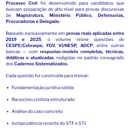
Processo Civil
foi desenvolvido para candidatos que
buscam preparação de alto nível para provas discursivas
de
Magistratura, Ministério Público, Defensorias,
Procuradorias e Delegado
.
Baseado exclusivamente em
provas reais aplicadas entre
2019 e 2025
, o volume reúne questões de
CESPE/Cebraspe, FGV, VUNESP, AOCP
, entre outras
bancas — com
respostas-modelo completas, técnicas,
didáticas e atualizadas
, redigidas no padrão consagrado
dos
Cadernos Sistematizados
.
Cada questão foi construída para treinar:
Fundamentação jurídica sólida
Raciocínio civilista estruturado
Análise do caso concreto
Jurisprudência recente do STF e STJ