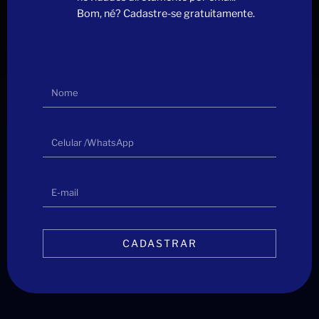
Bom, né? Cadastre-se gratuitamente.
CADASTRAR