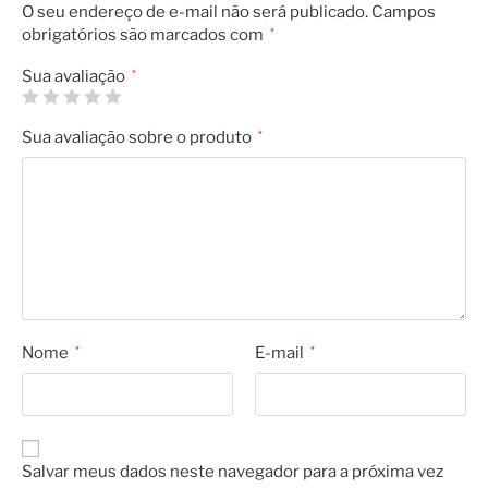
O seu endereço de e-mail não será publicado.
Campos
obrigatórios são marcados com
*
Sua avaliação
*
Sua avaliação sobre o produto
*
Nome
*
E-mail
*
Salvar meus dados neste navegador para a próxima vez