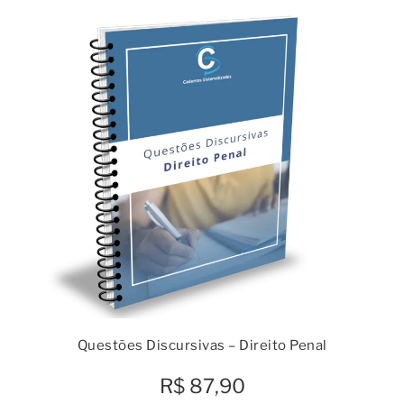
Questões Discursivas – Direito Penal
R$
87,90