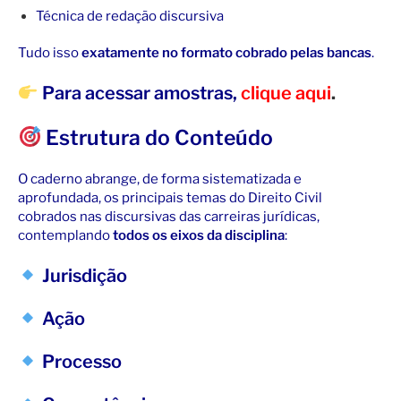
Técnica de redação discursiva
Tudo isso
exatamente no formato cobrado pelas bancas
.
Para acessar amostras,
clique aqui
.
Estrutura do Conteúdo
O caderno abrange, de forma sistematizada e
aprofundada, os principais temas do Direito Civil
cobrados nas discursivas das carreiras jurídicas,
contemplando
todos os eixos da disciplina
:
Jurisdição
Ação
Processo