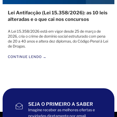
Lei Antifacção (Lei 15.358/2026): as 10 leis
alteradas e o que cai nos concursos
A Lei 15.358/2026 está em vigor desde 25 de março de
2026, cria o crime de domínio social estruturado com pena
de 20 a 40 anos e altera dez diplomas, do Código Penal à Lei
de Drogas.
CONTINUE LENDO →
SEJA O PRIMEIRO A SABER
Imagine receber as melhores ofertas e
novidades diretamente por email.