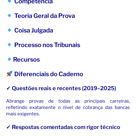
Competência
Teoria Geral da Prova
Coisa Julgada
Processo nos Tribunais
Recursos
Diferenciais do Caderno
✓ Questões reais e recentes (2019–2025)
Abrange provas de todas as principais carreiras,
refletindo exatamente o nível de cobrança das bancas
mais exigentes.
✓ Respostas comentadas com rigor técnico