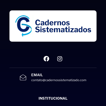
EMAIL
contato@cadernossistematizado.com
INSTITUCIONAL