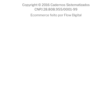
Copyright © 2016 Cadernos Sistematizados
CNPJ 28.808.955/0001-99
Ecommerce feito por Flow Digital