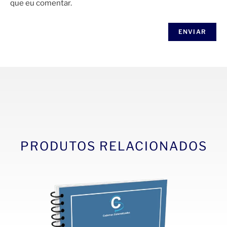
que eu comentar.
PRODUTOS RELACIONADOS