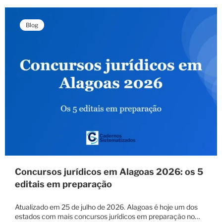
Blog
Concursos jurídicos em Alagoas 2026: os 5
editais em preparação
Atualizado em 25 de julho de 2026. Alagoas é hoje um dos
estados com mais concursos jurídicos em preparação no…