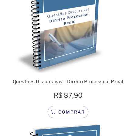
Questões Discursivas – Direito Processual Penal
R$
87,90
COMPRAR