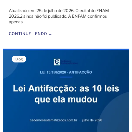
Atualizado em 25 de julho de 2026. O edital do ENAM
2026.2 ainda não foi publicado. A ENFAM confirmou
apenas…
CONTINUE LENDO →
Blog