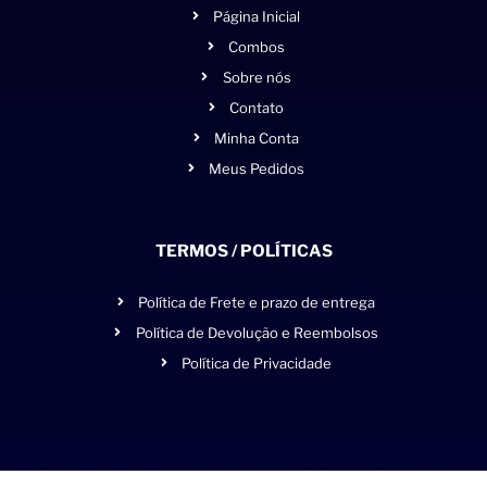
Página Inicial
Combos
Sobre nós
Contato
Minha Conta
Meus Pedidos
TERMOS / POLÍTICAS
Política de Frete e prazo de entrega
Política de Devolução e Reembolsos
Política de Privacidade