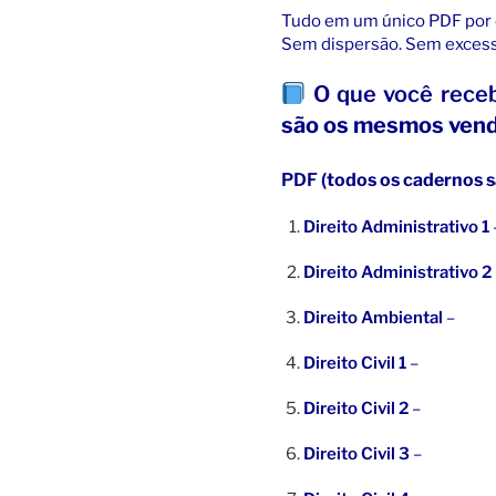
Tudo em um único PDF por d
Sem dispersão. Sem excess
O que você rec
são os mesmos vend
PDF
(todos os cadernos 
Direito Administrativo 1
Direito Administrativo 2
Direito Ambiental
–
Direito Civil 1
–
Direito Civil 2
–
Direito Civil 3
–