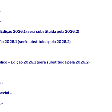
–
–
–
Edição 2026.1 (será substituida pela 2026.2)
ão 2026.1 (será substituida pela 2026.2)
blico
–
Edição 2026.1 (será substituida pela 2026.2)
ral
–
pecial
–
1
–