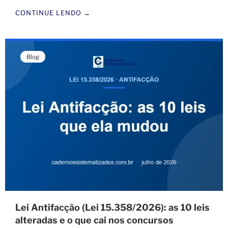
CONTINUE LENDO →
Blog
Lei Antifacção (Lei 15.358/2026): as 10 leis
alteradas e o que cai nos concursos