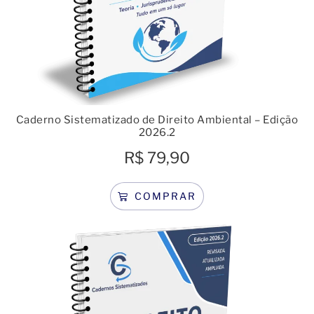
Caderno Sistematizado de Direito Ambiental – Edição
2026.2
R$
79,90
COMPRAR