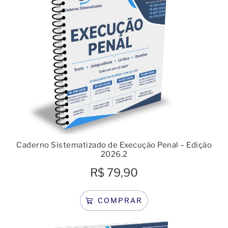
Caderno Sistematizado de Execução Penal – Edição
2026.2
R$
79,90
COMPRAR