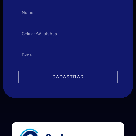
CADASTRAR