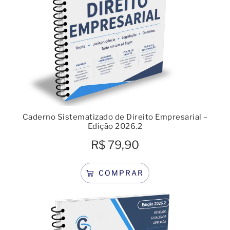
Caderno Sistematizado de Direito Empresarial –
Edição 2026.2
R$
79,90
COMPRAR