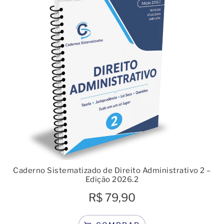
Caderno Sistematizado de Direito Administrativo 2 –
Edição 2026.2
R$
79,90