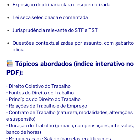
Exposição doutrinária clara e esquematizada
Lei seca selecionada e comentada
Jurisprudência relevante do STF e TST
Questões contextualizadas por assunto, com gabarito
oficial
Tópicos abordados (índice interativo no
PDF):
• Direito Coletivo do Trabalho
• Fontes do Direito do Trabalho
• Princípios do Direito do Trabalho
• Relações de Trabalho e de Emprego
• Contrato de Trabalho (natureza, modalidades, alterações
e suspensão)
• Duração do Trabalho (jornada, compensações, intervalos,
banco de horas)
• Remuneração e Salário (parcelas, gratificações,