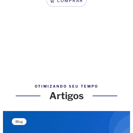
COMPRAR
OTIMIZANDO SEU TEMPO
Artigos
Blog