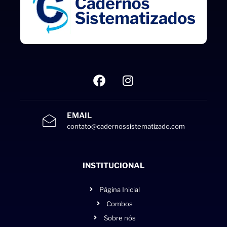
EMAIL
contato@cadernossistematizado.com
INSTITUCIONAL
Página Inicial
Combos
Sobre nós