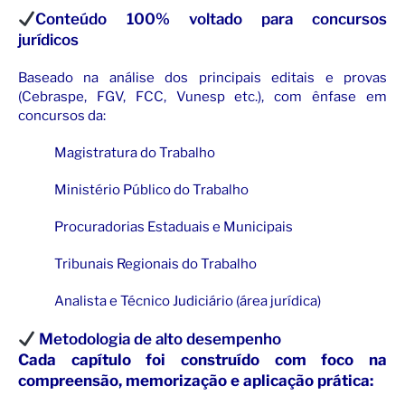
Conteúdo 100% voltado para concursos
jurídicos
Baseado na análise dos principais editais e provas
(Cebraspe, FGV, FCC, Vunesp etc.), com ênfase em
concursos da:
Magistratura do Trabalho
Ministério Público do Trabalho
Procuradorias Estaduais e Municipais
Tribunais Regionais do Trabalho
Analista e Técnico Judiciário (área jurídica)
Metodologia de alto desempenho
Cada capítulo foi construído com foco na
compreensão, memorização e aplicação prática: