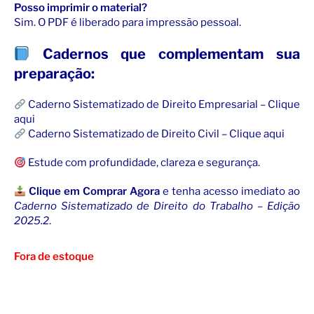
Posso imprimir o material?
Sim. O PDF é liberado para impressão pessoal.
Cadernos que complementam sua
preparação:
Caderno Sistematizado de Direito Empresarial – Clique
aqui
Caderno Sistematizado de Direito Civil – Clique aqui
Estude com profundidade, clareza e segurança.
Clique em Comprar Agora
e tenha acesso imediato ao
Caderno Sistematizado de Direito do Trabalho – Edição
2025.2
.
Fora de estoque