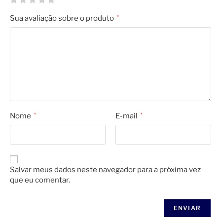
Sua avaliação sobre o produto
*
Nome
*
E-mail
*
Salvar meus dados neste navegador para a próxima vez
que eu comentar.