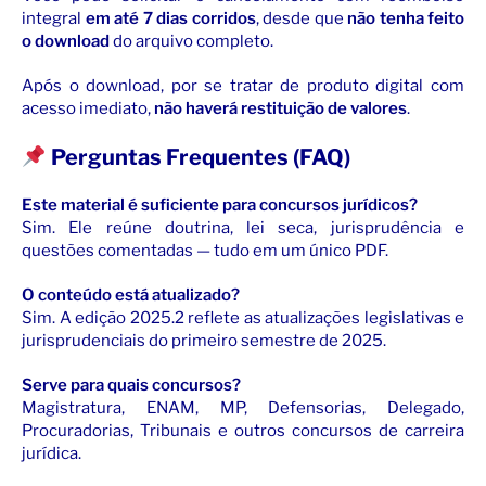
integral
em até 7 dias corridos
, desde que
não tenha feito
o download
do arquivo completo.
Após o download, por se tratar de produto digital com
acesso imediato,
não haverá restituição de valores
.
Perguntas Frequentes (FAQ)
Este material é suficiente para concursos jurídicos?
Sim. Ele reúne doutrina, lei seca, jurisprudência e
questões comentadas — tudo em um único PDF.
O conteúdo está atualizado?
Sim. A edição 2025.2 reflete as atualizações legislativas e
jurisprudenciais do primeiro semestre de 2025.
Serve para quais concursos?
Magistratura, ENAM, MP, Defensorias, Delegado,
Procuradorias, Tribunais e outros concursos de carreira
jurídica.