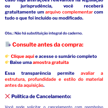
ou jurisprudência, você receberá
gratuitamente um
arquivo complementar
com
tudo o que foi incluído ou modificado.
Obs.: Não há substituição integral do caderno.
Consulte antes da compra:
Clique aqui
e acesse o sumário completo
Baixe uma
amostra gratuita
Essa transparência permite
avaliar a
estrutura, profundidade e estilo do material
antes da aquisição
.
Política de Cancelamento:
Você pode solicitar o cancelamento com reembolso