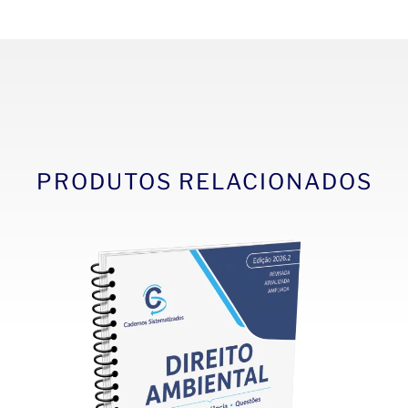
PRODUTOS RELACIONADOS