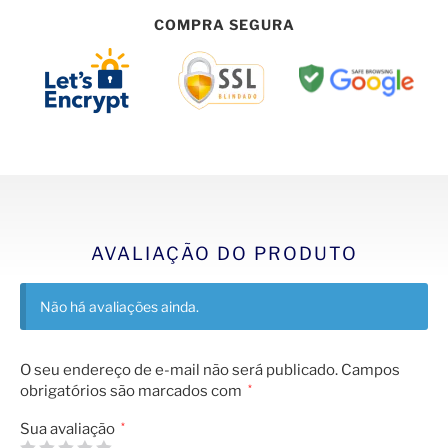
COMPRA SEGURA
AVALIAÇÃO DO PRODUTO
Não há avaliações ainda.
O seu endereço de e-mail não será publicado.
Campos
obrigatórios são marcados com
*
Sua avaliação
*