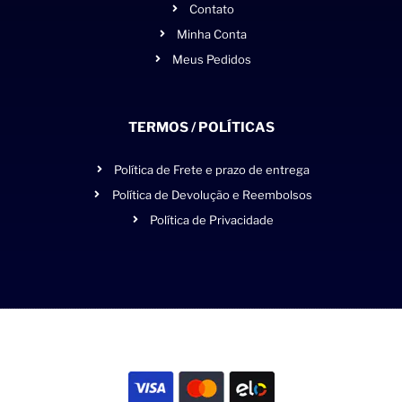
Contato
Minha Conta
Meus Pedidos
TERMOS / POLÍTICAS
Política de Frete e prazo de entrega
Política de Devolução e Reembolsos
Política de Privacidade