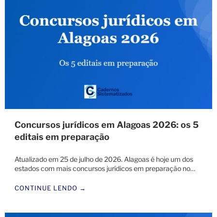
Concursos jurídicos em Alagoas 2026: os 5
editais em preparação
Atualizado em 25 de julho de 2026. Alagoas é hoje um dos
estados com mais concursos jurídicos em preparação no…
CONTINUE LENDO →