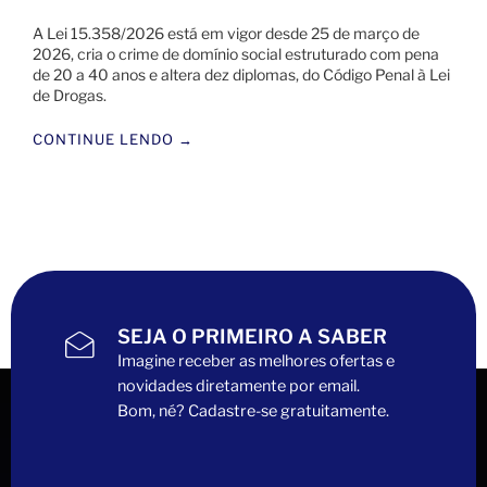
A Lei 15.358/2026 está em vigor desde 25 de março de
2026, cria o crime de domínio social estruturado com pena
de 20 a 40 anos e altera dez diplomas, do Código Penal à Lei
de Drogas.
CONTINUE LENDO →
SEJA O PRIMEIRO A SABER
Imagine receber as melhores ofertas e
novidades diretamente por email.
Bom, né? Cadastre-se gratuitamente.