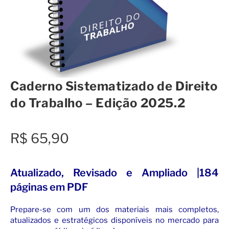
Caderno Sistematizado de Direito
do Trabalho – Edição 2025.2
R$
65,90
Atualizado, Revisado e Ampliado |184
páginas em PDF
Prepare-se com um dos materiais mais completos,
atualizados e estratégicos disponíveis no mercado para