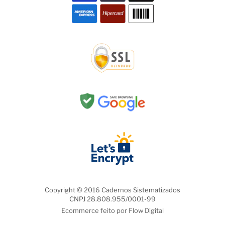
Copyright © 2016 Cadernos Sistematizados
CNPJ 28.808.955/0001-99
Ecommerce feito por Flow Digital