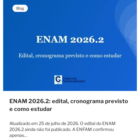
Blog
ENAM 2026.2: edital, cronograma previsto
e como estudar
Atualizado em 25 de julho de 2026. O edital do ENAM
2026.2 ainda não foi publicado. A ENFAM confirmou
apenas…