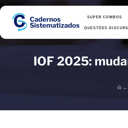
SUPER COMBOS
QUESTÕES DISCURS
IOF 2025: mudan
→