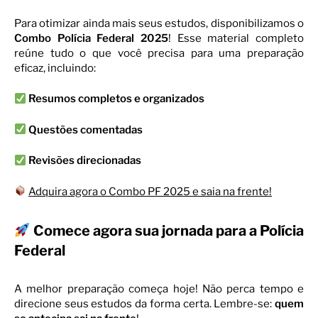
Para otimizar ainda mais seus estudos, disponibilizamos o
Combo Polícia Federal 2025
! Esse material completo
reúne tudo o que você precisa para uma preparação
eficaz, incluindo:
Resumos completos e organizados
Questões comentadas
Revisões direcionadas
Adquira agora o Combo PF 2025 e saia na frente!
Comece agora sua jornada para a Polícia
Federal
A melhor preparação começa hoje! Não perca tempo e
direcione seus estudos da forma certa. Lembre-se:
quem