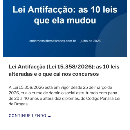
Lei Antifacção (Lei 15.358/2026): as 10 leis
alteradas e o que cai nos concursos
A Lei 15.358/2026 está em vigor desde 25 de março de
2026, cria o crime de domínio social estruturado com pena
de 20 a 40 anos e altera dez diplomas, do Código Penal à Lei
de Drogas.
CONTINUE LENDO →