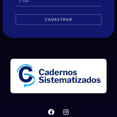
CADASTRAR