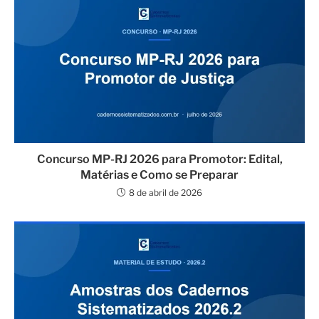
Concurso MP-RJ 2026 para Promotor: Edital,
Matérias e Como se Preparar
8 de abril de 2026