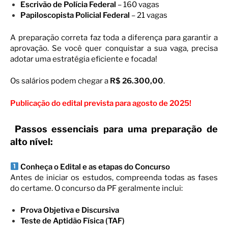
Escrivão de Polícia Federal
– 160 vagas
Papiloscopista Policial Federal
– 21 vagas
A preparação correta faz toda a diferença para garantir a
aprovação. Se você quer conquistar a sua vaga, precisa
adotar uma estratégia eficiente e focada!
Os salários podem chegar a
R$ 26.300,00
.
Publicação do edital prevista para agosto de 2025!
Passos essenciais para uma preparação de
alto nível:
Conheça o Edital e as etapas do Concurso
Antes de iniciar os estudos, compreenda todas as fases
do certame. O concurso da PF geralmente inclui:
Prova Objetiva e Discursiva
Teste de Aptidão Física (TAF)