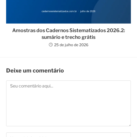
Amostras dos Cadernos Sistematizados 2026.2:
sumário e trecho grátis
25 de julho de 2026
Deixe um comentário