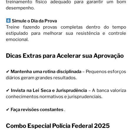
treinamento físico adequado para garantir um bom
desempenho.
Simule o Dia da Prova
Treine fazendo provas completas dentro do tempo
estipulado para melhorar sua resistência e controle
emocional.
Dicas Extras para Acelerar sua Aprovação
✔
Mantenha uma rotina disciplinada
– Pequenos esforços
diários geram grandes resultados.
✔
Invista na Lei Seca e Jurisprudência
– A banca valoriza
conhecimentos normativos e jurisprudenciais.
✔
Faça revisões constantes
.
Combo Especial Polícia Federal 2025