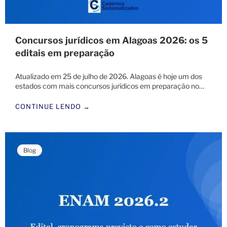
Concursos jurídicos em Alagoas 2026: os 5
editais em preparação
Atualizado em 25 de julho de 2026. Alagoas é hoje um dos
estados com mais concursos jurídicos em preparação no…
CONTINUE LENDO →
Blog