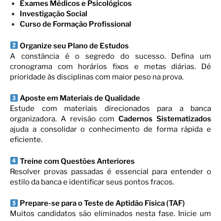
Exames Médicos e Psicológicos
Investigação Social
Curso de Formação Profissional
Organize seu Plano de Estudos
A constância é o segredo do sucesso. Defina um
cronograma com horários fixos e metas diárias. Dê
prioridade às disciplinas com maior peso na prova.
Aposte em Materiais de Qualidade
Estude com materiais direcionados para a banca
organizadora.
A revisão com
Cadernos Sistematizados
ajuda a consolidar o conhecimento de forma rápida e
eficiente.
Treine com Questões Anteriores
Resolver provas passadas é essencial para entender o
estilo da banca e identificar seus pontos fracos.
Prepare-se para o Teste de Aptidão Física (TAF)
Muitos candidatos são eliminados nesta fase. Inicie um