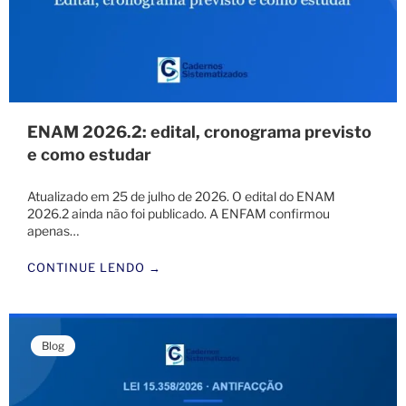
ENAM 2026.2: edital, cronograma previsto
e como estudar
Atualizado em 25 de julho de 2026. O edital do ENAM
2026.2 ainda não foi publicado. A ENFAM confirmou
apenas…
CONTINUE LENDO →
Blog