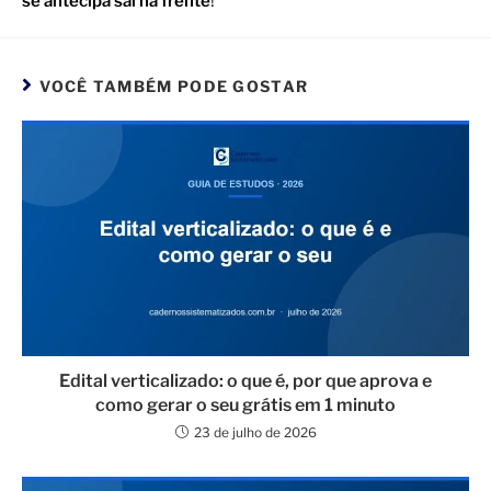
se antecipa sai na frente
!
VOCÊ TAMBÉM PODE GOSTAR
Edital verticalizado: o que é, por que aprova e
como gerar o seu grátis em 1 minuto
23 de julho de 2026