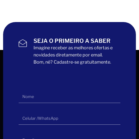
SEJA O PRIMEIRO A SABER
Imagine receber as melhores ofertas e
novidades diretamente por email.
Bom, né? Cadastre-se gratuitamente.