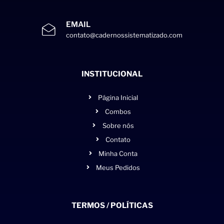
EMAIL
contato@cadernossistematizado.com
INSTITUCIONAL
Página Inicial
Combos
Sobre nós
Contato
Minha Conta
Meus Pedidos
TERMOS / POLÍTICAS