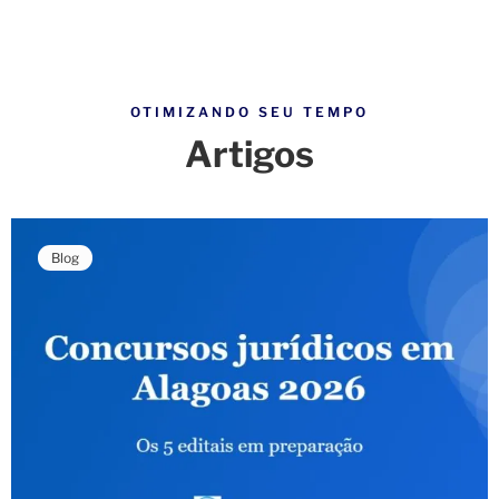
OTIMIZANDO SEU TEMPO
Artigos
Blog