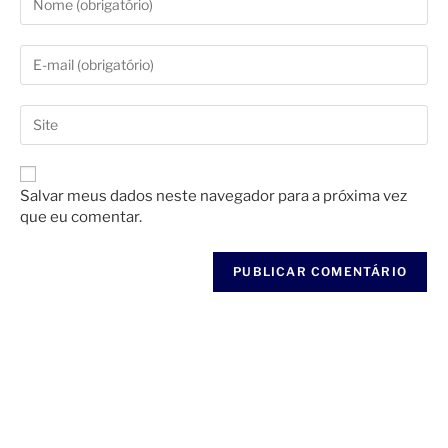
Salvar meus dados neste navegador para a próxima vez
que eu comentar.