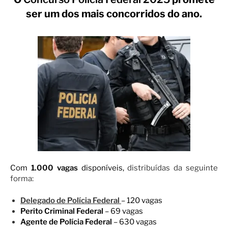
ser um dos mais concorridos do ano.
Com
1.000 vagas
disponíveis,
distribuídas da seguinte
forma:
Delegado de Polícia Federal
– 120 vagas
Perito Criminal Federal
– 69 vagas
Agente de Polícia Federal
– 630 vagas