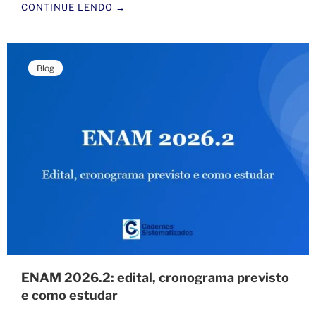
CONTINUE LENDO →
Blog
ENAM 2026.2: edital, cronograma previsto
e como estudar