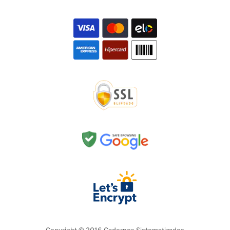
Copyright © 2016 Cadernos Sistematizados