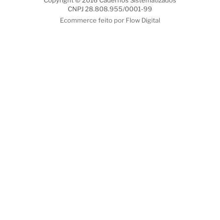
CNPJ 28.808.955/0001-99
Ecommerce feito por Flow Digital