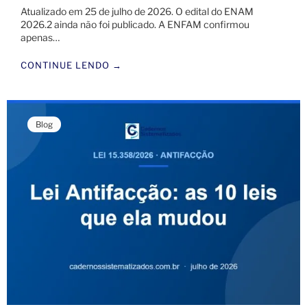
Atualizado em 25 de julho de 2026. O edital do ENAM
2026.2 ainda não foi publicado. A ENFAM confirmou
apenas…
CONTINUE LENDO →
Blog