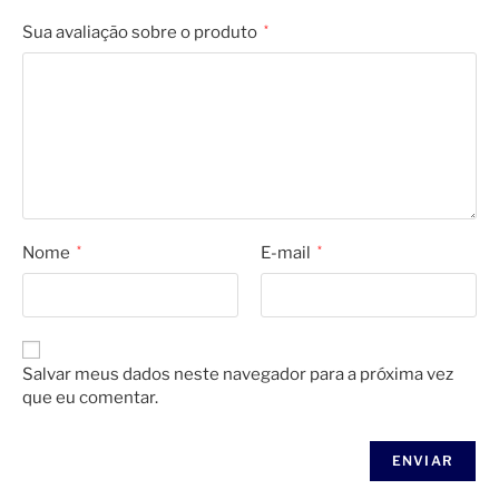
Sua avaliação sobre o produto
*
Nome
*
E-mail
*
Salvar meus dados neste navegador para a próxima vez
que eu comentar.