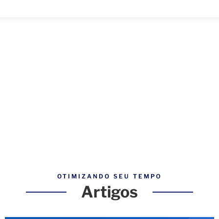
OTIMIZANDO SEU TEMPO
Artigos