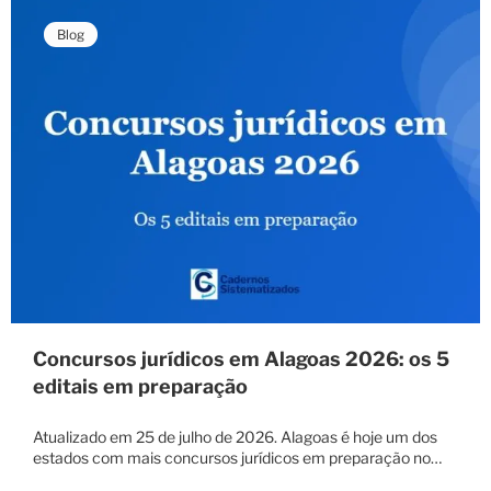
Blog
Concursos jurídicos em Alagoas 2026: os 5
editais em preparação
Atualizado em 25 de julho de 2026. Alagoas é hoje um dos
estados com mais concursos jurídicos em preparação no…