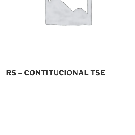
RS – CONTITUCIONAL TSE