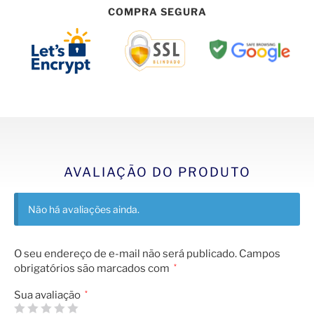
COMPRA SEGURA
AVALIAÇÃO DO PRODUTO
Não há avaliações ainda.
O seu endereço de e-mail não será publicado.
Campos
obrigatórios são marcados com
*
Sua avaliação
*