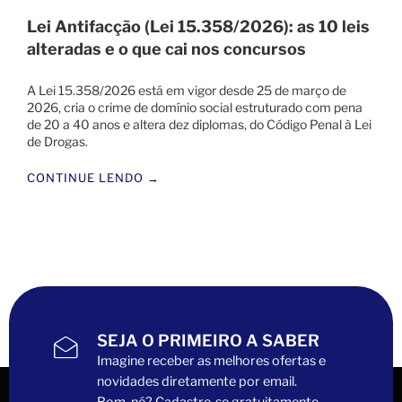
Lei Antifacção (Lei 15.358/2026): as 10 leis
alteradas e o que cai nos concursos
A Lei 15.358/2026 está em vigor desde 25 de março de
2026, cria o crime de domínio social estruturado com pena
de 20 a 40 anos e altera dez diplomas, do Código Penal à Lei
de Drogas.
CONTINUE LENDO →
SEJA O PRIMEIRO A SABER
Imagine receber as melhores ofertas e
novidades diretamente por email.