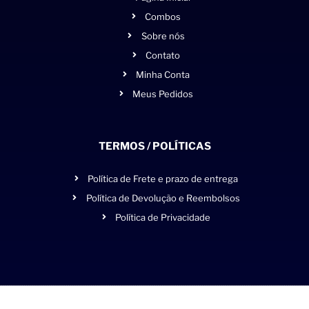
Combos
Sobre nós
Contato
Minha Conta
Meus Pedidos
TERMOS / POLÍTICAS
Política de Frete e prazo de entrega
Política de Devolução e Reembolsos
Política de Privacidade