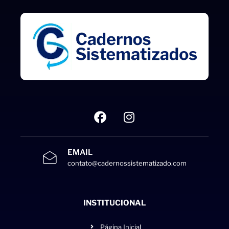
EMAIL
contato@cadernossistematizado.com
INSTITUCIONAL
Página Inicial