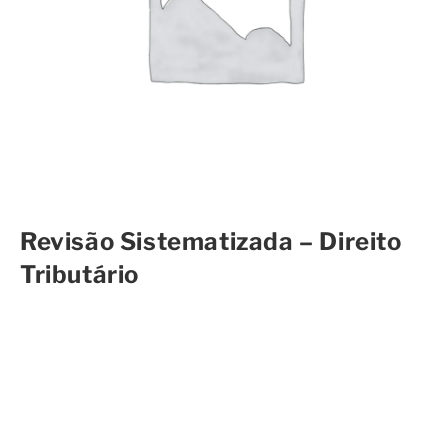
Revisão Sistematizada – Direito
Tributário