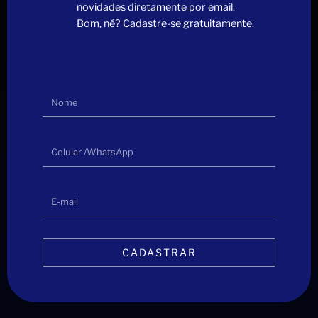
novidades diretamente por email.
Bom, né? Cadastre-se gratuitamente.
CADASTRAR