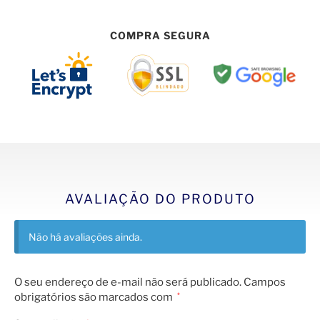
COMPRA SEGURA
AVALIAÇÃO DO PRODUTO
Não há avaliações ainda.
O seu endereço de e-mail não será publicado.
Campos
obrigatórios são marcados com
*