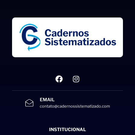
EMAIL
contato@cadernossistematizado.com
INSTITUCIONAL