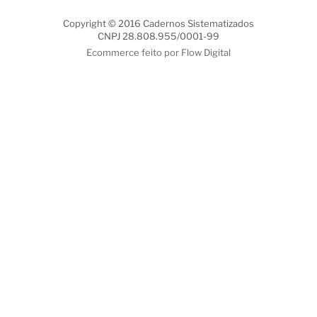
Copyright © 2016 Cadernos Sistematizados
CNPJ 28.808.955/0001-99
Ecommerce feito por Flow Digital