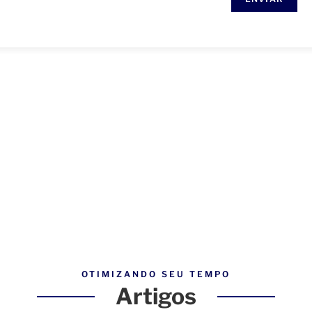
OTIMIZANDO SEU TEMPO
Artigos