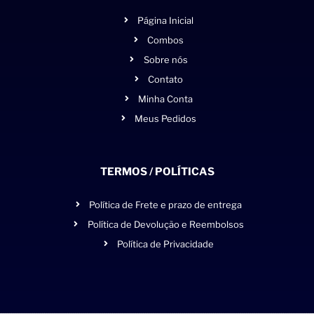
Página Inicial
Combos
Sobre nós
Contato
Minha Conta
Meus Pedidos
TERMOS / POLÍTICAS
Política de Frete e prazo de entrega
Política de Devolução e Reembolsos
Política de Privacidade