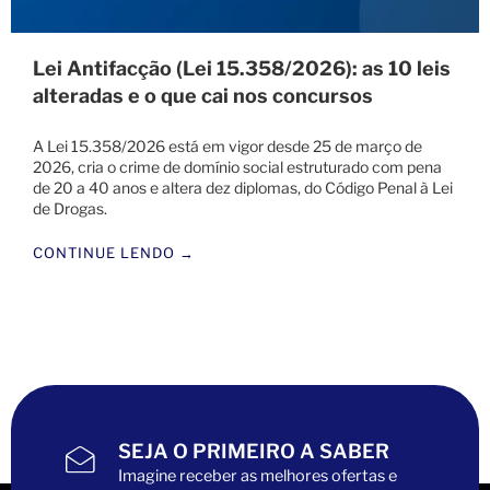
Lei Antifacção (Lei 15.358/2026): as 10 leis
alteradas e o que cai nos concursos
A Lei 15.358/2026 está em vigor desde 25 de março de
2026, cria o crime de domínio social estruturado com pena
de 20 a 40 anos e altera dez diplomas, do Código Penal à Lei
de Drogas.
CONTINUE LENDO →
SEJA O PRIMEIRO A SABER
Imagine receber as melhores ofertas e