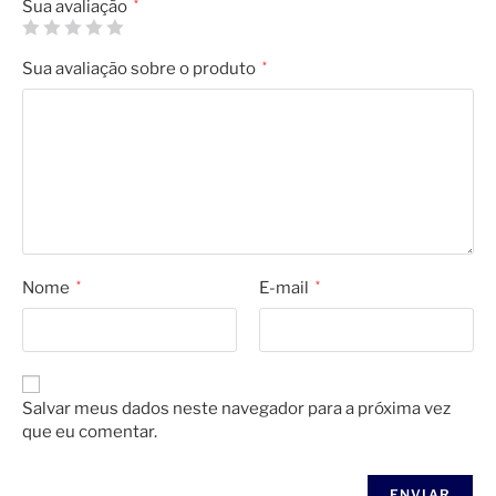
Sua avaliação
*
Sua avaliação sobre o produto
*
Nome
*
E-mail
*
Salvar meus dados neste navegador para a próxima vez
que eu comentar.