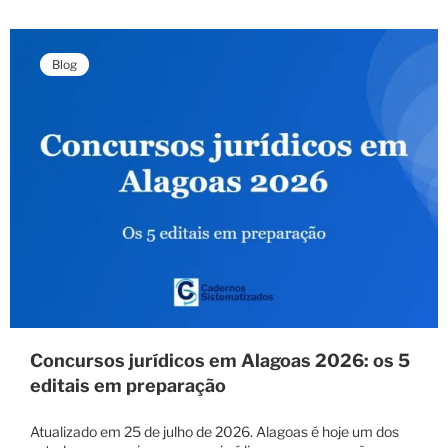
Blog
Concursos jurídicos em Alagoas 2026: os 5
editais em preparação
Atualizado em 25 de julho de 2026. Alagoas é hoje um dos