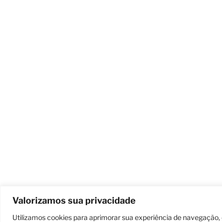
Valorizamos sua privacidade
Utilizamos cookies para aprimorar sua experiência de navegação, 