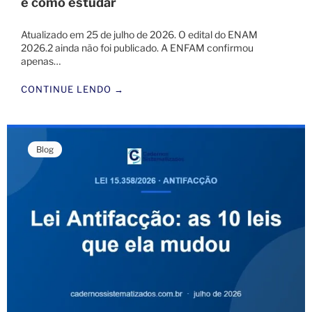
e como estudar
Atualizado em 25 de julho de 2026. O edital do ENAM
2026.2 ainda não foi publicado. A ENFAM confirmou
apenas…
CONTINUE LENDO →
Blog