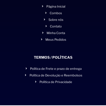
Página Inicial
Combos
Sobre nós
Contato
Minha Conta
Meus Pedidos
TERMOS / POLÍTICAS
Política de Frete e prazo de entrega
Política de Devolução e Reembolsos
Política de Privacidade