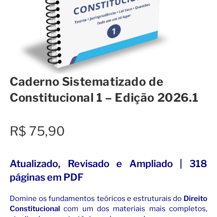
Caderno Sistematizado de
Constitucional 1 – Edição 2026.1
R$
75,90
Atualizado, Revisado e Ampliado | 318
páginas em PDF
Domine os fundamentos teóricos e estruturais do
Direito
Constitucional
com um dos materiais mais completos,