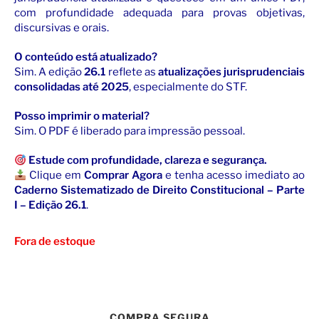
com profundidade adequada para provas objetivas,
discursivas e orais.
O conteúdo está atualizado?
Sim. A edição
26.1
reflete as
atualizações jurisprudenciais
consolidadas até 2025
, especialmente do STF.
Posso imprimir o material?
Sim. O PDF é liberado para impressão pessoal.
Estude com profundidade, clareza e segurança.
Clique em
Comprar Agora
e tenha acesso imediato ao
Caderno Sistematizado de Direito Constitucional – Parte
I – Edição 26.1
.
Fora de estoque
COMPRA SEGURA