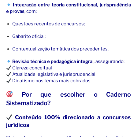
Integração entre teoria constitucional, jurisprudência
e provas
, com:
Questões recentes de concursos;
Gabarito oficial;
Contextualização temática dos precedentes.
Revisão técnica e pedagógica integral
, assegurando:
Clareza conceitual
Atualidade legislativa e jurisprudencial
Didatismo nos temas mais cobrados
Por que escolher o Caderno
Sistematizado?
Conteúdo 100% direcionado a concursos
jurídicos