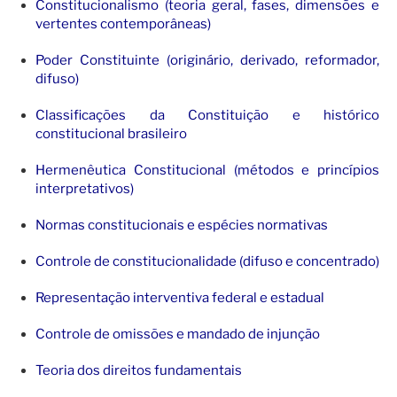
Constitucionalismo (teoria geral, fases, dimensões e
vertentes contemporâneas)
Poder Constituinte (originário, derivado, reformador,
difuso)
Classificações da Constituição e histórico
constitucional brasileiro
Hermenêutica Constitucional (métodos e princípios
interpretativos)
Normas constitucionais e espécies normativas
Controle de constitucionalidade (difuso e concentrado)
Representação interventiva federal e estadual
Controle de omissões e mandado de injunção
Teoria dos direitos fundamentais