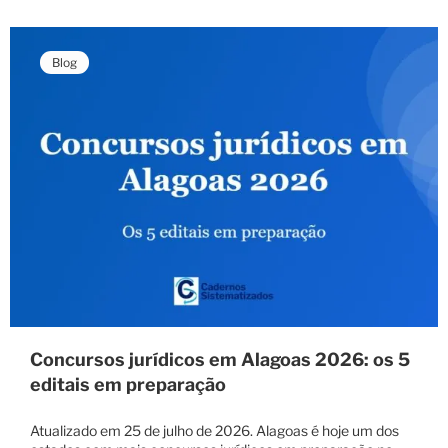
Blog
Concursos jurídicos em Alagoas 2026: os 5
editais em preparação
Atualizado em 25 de julho de 2026. Alagoas é hoje um dos