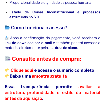
Proporcionalidade e dignidade da pessoa humana
Estado de Coisas Inconstitucional e processos
estruturais no STF
Como funciona o acesso?
Após a confirmação do pagamento, você receberá o
link de download por e-mail
e também poderá acessar o
material diretamente pela sua
área do aluno
.
Consulte antes da compra:
Clique aqui
e acesse o sumário completo
Baixe uma
amostra gratuita
Essa transparência permite
avaliar a
estrutura, profundidade e estilo do material
antes da aquisição
.