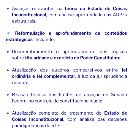
Avanços relevantes na
teoria do Estado de Coisas
Inconstitucional
, com análise aprofundada das ADPFs
estruturais.
Reformulação e aprofundamento de conteúdos
estratégicos
, incluindo:
Desmembramento e aprimoramento dos tópicos
sobre
titularidade e exercício do Poder Constituinte
;
Atualização dos quadros comparativos entre
lei
ordinária e lei complementar
, à luz da jurisprudência
recente;
Revisão técnica dos limites de atuação do Senado
Federal no controle de constitucionalidade;
Atualização completa do tratamento do
Estado de
Coisas Inconstitucional
, com análise das decisões
paradigmáticas do STF.