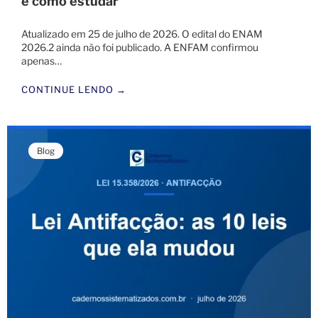
e como estudar
Atualizado em 25 de julho de 2026. O edital do ENAM
2026.2 ainda não foi publicado. A ENFAM confirmou
apenas…
CONTINUE LENDO →
Blog