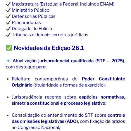
Magistratura (Estadual e Federal, incluindo ENAM)
Ministério Público
Defensorias Públicas
Procuradorias
Delegado de Polícia
Tribunais e demais carreiras jurídicas
Novidades da Edição 26.1
Atualização jurisprudencial qualificada (STF – 2025)
,
com destaque para:
Releitura contemporânea do
Poder Constituinte
Originário
(titularidade e formas de exercício);
Jurisprudência recente sobre
espécies normativas,
simetria constitucional e processo legislativo
;
Consolidação do entendimento do STF sobre
controle
das omissões legislativas (ADO)
, com fixação de prazos
ao Congresso Nacional;