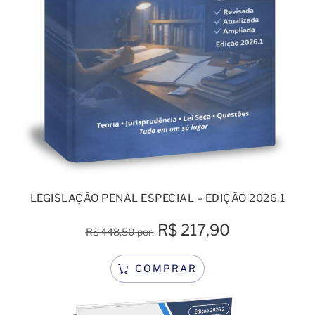
LEGISLAÇÃO PENAL ESPECIAL – EDIÇÃO 2026.1
R$
217,90
R$
448,50
por:
COMPRAR