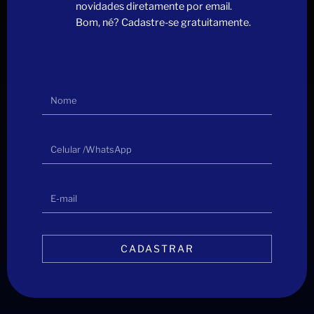
novidades diretamente por email.
Bom, né? Cadastre-se gratuitamente.
CADASTRAR