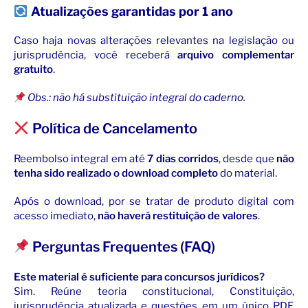
Atualizações garantidas por 1 ano
Caso haja novas alterações relevantes na legislação ou
jurisprudência, você receberá
arquivo complementar
gratuito
.
Obs.: não há substituição integral do caderno.
Política de Cancelamento
Reembolso integral em até
7 dias corridos
, desde que
não
tenha sido realizado o download completo
do material.
Após o download, por se tratar de produto digital com
acesso imediato,
não haverá restituição de valores
.
Perguntas Frequentes (FAQ)
Este material é suficiente para concursos jurídicos?
Sim. Reúne teoria constitucional, Constituição,
jurisprudência atualizada e questões em um único PDF,