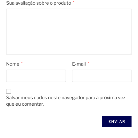
Sua avaliação sobre o produto
*
Nome
*
E-mail
*
Salvar meus dados neste navegador para a próxima vez
que eu comentar.