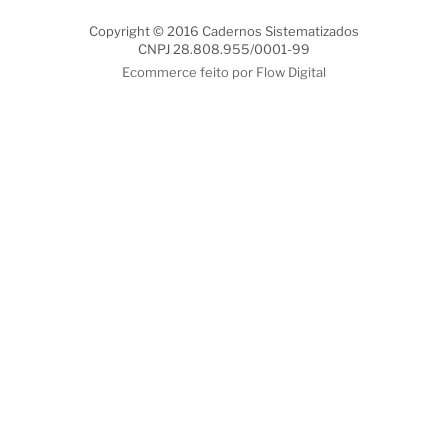
Copyright © 2016 Cadernos Sistematizados
CNPJ 28.808.955/0001-99
Ecommerce feito por Flow Digital