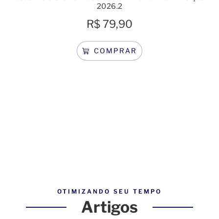
2026.2
R$
79,90
COMPRAR
OTIMIZANDO SEU TEMPO
Artigos