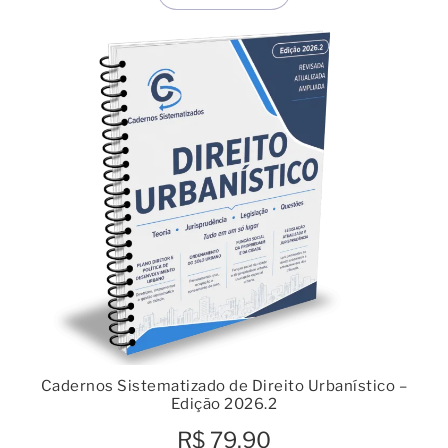
Cadernos Sistematizado de Direito Urbanístico –
Edição 2026.2
R$
79,90