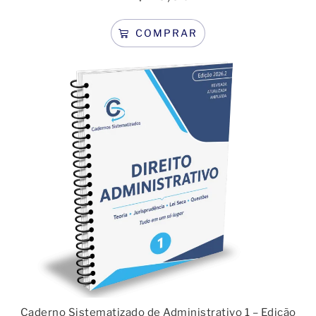
COMPRAR
Caderno Sistematizado de Administrativo 1 – Edição