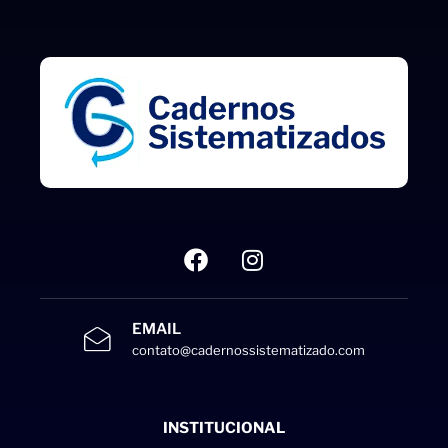
EMAIL
contato@cadernossistematizado.com
INSTITUCIONAL