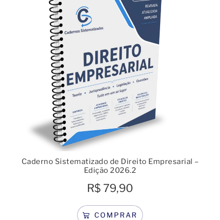
Caderno Sistematizado de Direito Empresarial –
Edição 2026.2
R$
79,90
COMPRAR