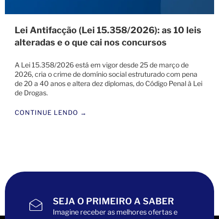
Lei Antifacção (Lei 15.358/2026): as 10 leis
alteradas e o que cai nos concursos
A Lei 15.358/2026 está em vigor desde 25 de março de
2026, cria o crime de domínio social estruturado com pena
de 20 a 40 anos e altera dez diplomas, do Código Penal à Lei
de Drogas.
CONTINUE LENDO →
SEJA O PRIMEIRO A SABER
Imagine receber as melhores ofertas e