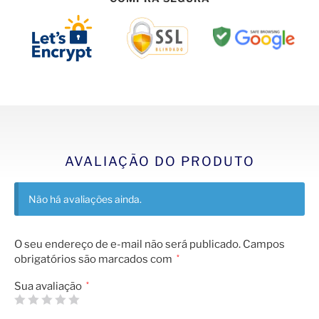
AVALIAÇÃO DO PRODUTO
Não há avaliações ainda.
O seu endereço de e-mail não será publicado.
Campos
obrigatórios são marcados com
*
Sua avaliação
*