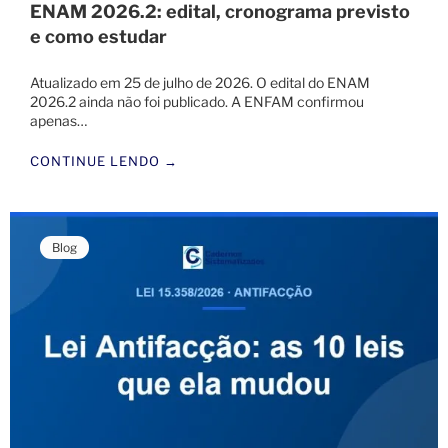
ENAM 2026.2: edital, cronograma previsto
e como estudar
Atualizado em 25 de julho de 2026. O edital do ENAM
2026.2 ainda não foi publicado. A ENFAM confirmou
apenas…
CONTINUE LENDO →
Blog