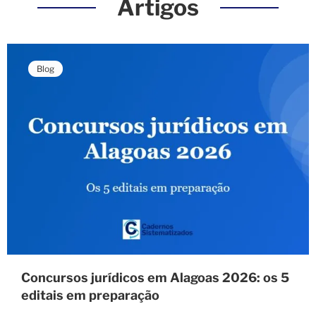
Artigos
Blog
Concursos jurídicos em Alagoas 2026: os 5
editais em preparação